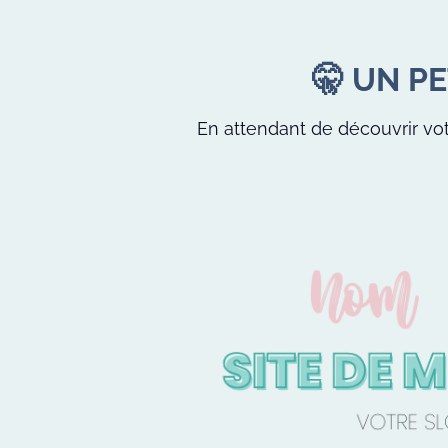
🤫 UN PE
En attendant de découvrir votr